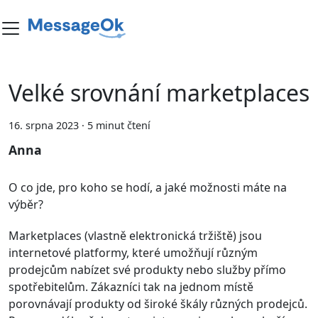
Velké srovnání marketplaces
16. srpna 2023
·
5 minut čtení
Anna
O co jde, pro koho se hodí, a jaké možnosti máte na
výběr?
Marketplaces (vlastně elektronická tržiště) jsou
internetové platformy, které umožňují různým
prodejcům nabízet své produkty nebo služby přímo
spotřebitelům. Zákazníci tak na jednom místě
porovnávají produkty od široké škály různých prodejců.