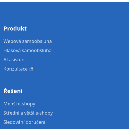
Produkt
Webová samoobsluha
Hlasová samoobsluha
AI asistent
Konzultace
Řešení
Menší e-shopy
Střední a větší e-shopy
Sledování doručení