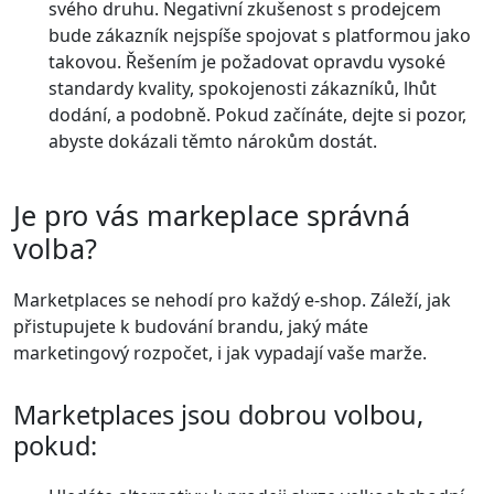
svého druhu. Negativní zkušenost s prodejcem
bude zákazník nejspíše spojovat s platformou jako
takovou. Řešením je požadovat opravdu vysoké
standardy kvality, spokojenosti zákazníků, lhůt
dodání, a podobně. Pokud začínáte, dejte si pozor,
abyste dokázali těmto nárokům dostát.
Je pro vás markeplace správná
volba?
Marketplaces se nehodí pro každý e-shop. Záleží, jak
přistupujete k budování brandu, jaký máte
marketingový rozpočet, i jak vypadají vaše marže.
Marketplaces jsou dobrou volbou,
pokud: