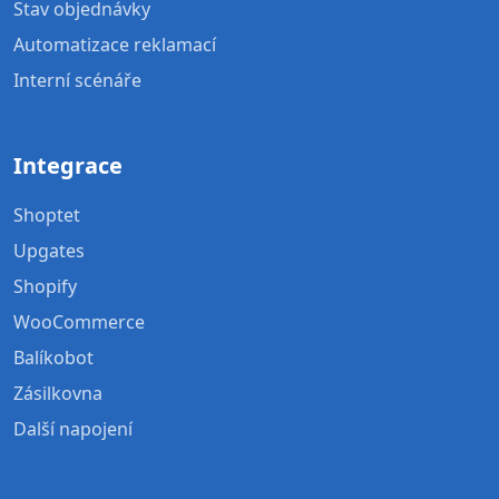
Stav objednávky
Automatizace reklamací
Interní scénáře
Integrace
Shoptet
Upgates
Shopify
WooCommerce
Balíkobot
Zásilkovna
Další napojení