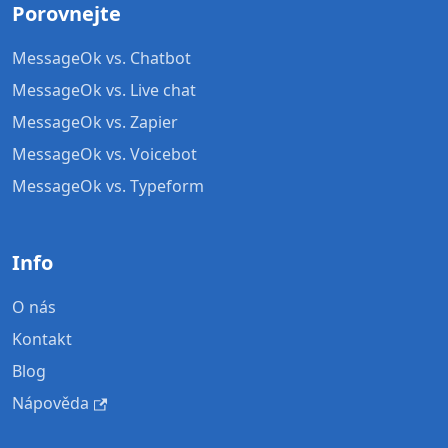
Porovnejte
MessageOk vs. Chatbot
MessageOk vs. Live chat
MessageOk vs. Zapier
MessageOk vs. Voicebot
MessageOk vs. Typeform
Info
O nás
Kontakt
Blog
Nápověda