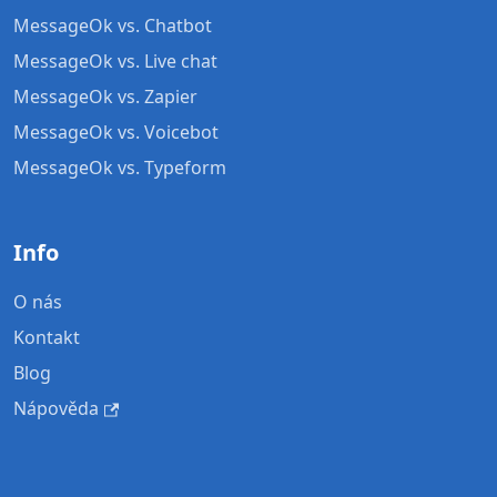
MessageOk vs. Chatbot
MessageOk vs. Live chat
MessageOk vs. Zapier
MessageOk vs. Voicebot
MessageOk vs. Typeform
Info
O nás
Kontakt
Blog
Nápověda