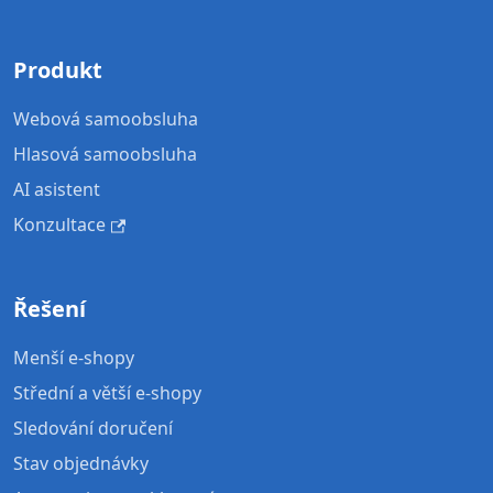
Produkt
Webová samoobsluha
Hlasová samoobsluha
AI asistent
Konzultace
Řešení
Menší e-shopy
Střední a větší e-shopy
Sledování doručení
Stav objednávky