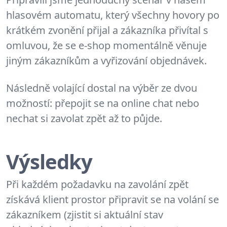
hlasovém automatu, který všechny hovory po
krátkém zvonění přijal a zákazníka přivítal s
omluvou, že se e-shop momentálně věnuje
jiným zákazníkům a vyřizování objednávek.
Následně volající dostal na výběr ze dvou
možností: přepojit se na online chat nebo
nechat si zavolat zpět až to půjde.
Výsledky
Při každém požadavku na zavolání zpět
získává klient prostor připravit se na volání se
zákazníkem (zjistit si aktuální stav