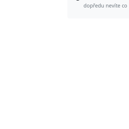
dopředu nevíte co